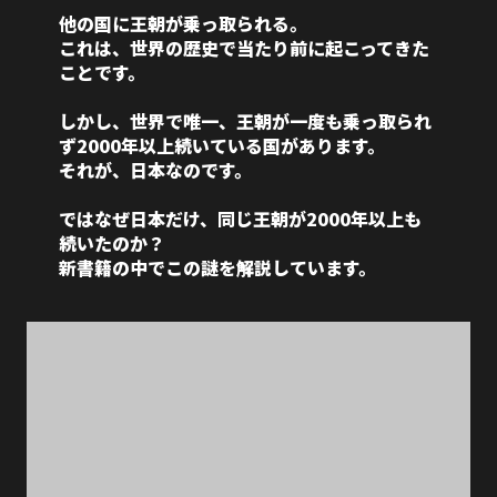
他の国に王朝が乗っ取られる。
これは、世界の歴史で当たり前に起こってきた
ことです。
しかし、世界で唯一、王朝が一度も乗っ取られ
ず2000年以上続いている国があります。
それが、日本なのです。
ではなぜ日本だけ、同じ王朝が2000年以上も
続いたのか？
新書籍の中でこの謎を解説しています。