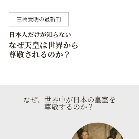
三橋貴明の最新刊
日本人だけが知らない
なぜ天皇は世界から
尊敬されるのか？
なぜ、世界中が日本の皇室を
尊敬するのか？