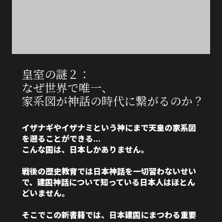
皇室の謎２：
なぜ世界で唯一、
家系図が神話の時代に繋がるのか？
イザナギやイザナミという神にまで天皇の家系図
を遡ることができる...
こんな国は、日本しかありません。
戦後の歴史教育では日本神話を一切習わないせい
で、建国神話について知っている日本人はほとん
どいません。
そこでこの新書籍では、日本建国にまつわる重要