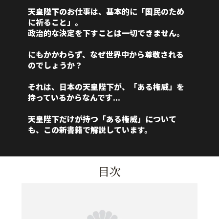
天皇陛下のお仕事は、基本的に「国民のため
に祈ること」。
政治的な決定を下すことは一切できません。
にもかかわらず、なぜ世界中から尊敬される
のでしょうか？
それは、日本の天皇陛下が、「ある権威」を
持っているからなんです...
天皇陛下だけが持つ「ある権威」について
も、この新書籍で解説しています。
目次