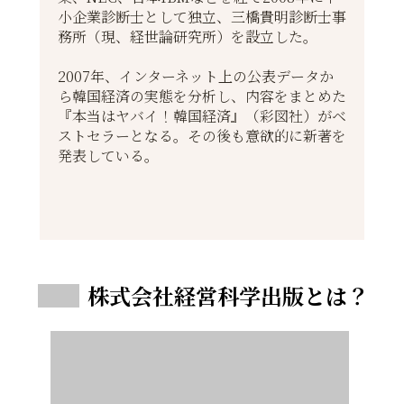
小企業診断士として独立、三橋貴明診断士事
務所（現、経世論研究所）を設立した。
2007年、インターネット上の公表データか
ら韓国経済の実態を分析し、内容をまとめた
『本当はヤバイ！韓国経済』（彩図社）がベ
ストセラーとなる。その後も意欲的に新著を
発表している。
株式会社経営科学出版とは？