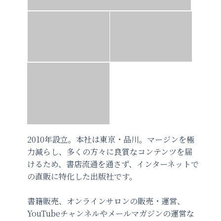
2010年設立。本社は東京・品川。マージンを極
力減らし、多くの方々に良質なコンテンツを届
けるため、書店流通を通さず、インターネットで
の直販に特化した出版社です。
書籍販売、オンラインサロンの販売・運営、
YouTubeチャンネルやメールマガジンの運営な