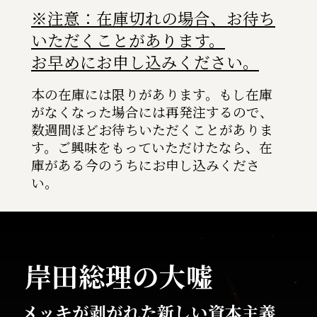
※注意：在庫切れの場合、お待ち
いただくことがあります。
お早めにお申し込みください。
本の在庫には限りがあります。もし在庫
がなくなった場合には再発注するので、
数週間ほどお待ちいただくことがありま
す。ご興味をもっていただけたなら、在
庫がある今のうちにお申し込みくださ
い。
岸田総理の大嘘
メッキが剥がれた新しい資本主義