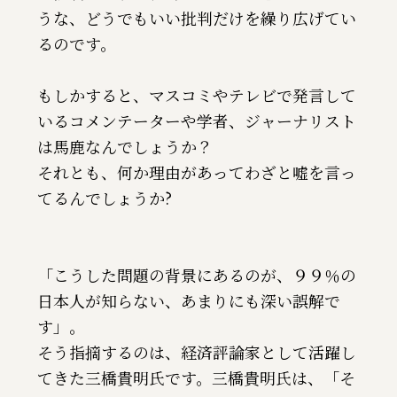
うな、どうでもいい批判だけを繰り広げてい
るのです。
もしかすると、マスコミやテレビで発言して
いるコメンテーターや学者、ジャーナリスト
は馬鹿なんでしょうか？
それとも、何か理由があってわざと嘘を言っ
てるんでしょうか?
「こうした問題の背景にあるのが、９９％の
日本人が知らない、あまりにも深い誤解で
す」。
そう指摘するのは、経済評論家として活躍し
てきた三橋貴明氏です。三橋貴明氏は、「そ