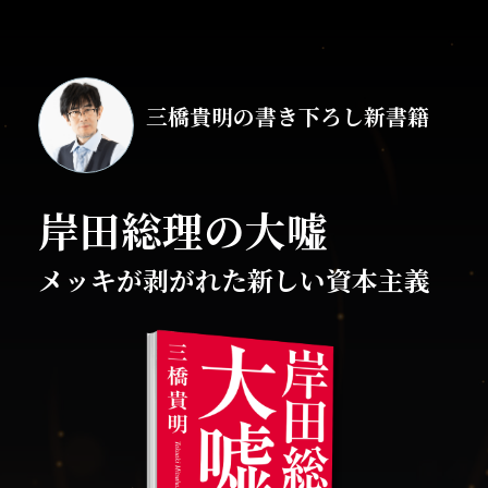
三橋貴明の書き下ろし新書籍
岸田総理の大嘘
メッキが剥がれた新しい資本主義