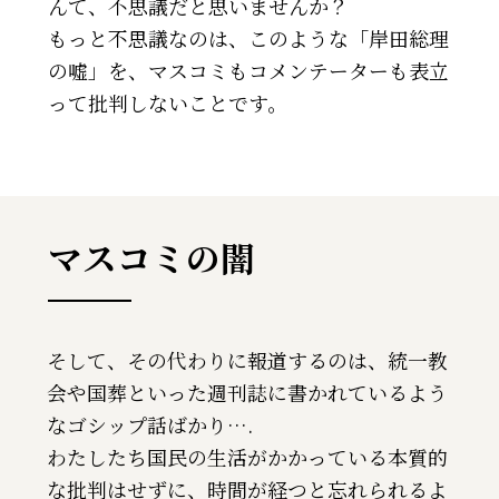
んて、不思議だと思いませんか？
もっと不思議なのは、このような「岸田総理
の嘘」を、マスコミもコメンテーターも表立
って批判しないことです。
マスコミの闇
そして、その代わりに報道するのは、統一教
会や国葬といった週刊誌に書かれているよう
なゴシップ話ばかり….
わたしたち国民の生活がかかっている本質的
な批判はせずに、時間が経つと忘れられるよ