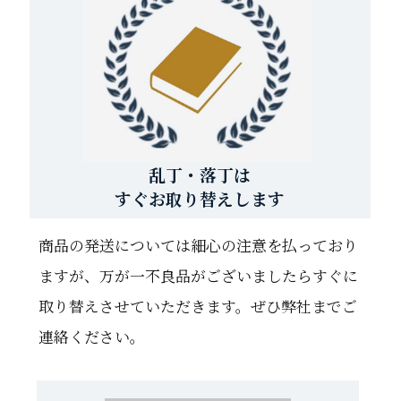
乱丁・落丁は
すぐお取り替えします
商品の発送については細心の注意を払っており
ますが、万が一不良品がございましたらすぐに
取り替えさせていただきます。ぜひ弊社までご
連絡ください。