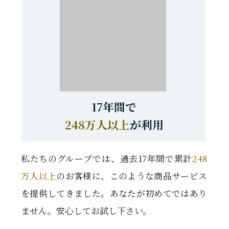
17年間で
248万人以上
が利用
私たちのグループでは、過去17年間で累計
248
万人以上
のお客様に、このような商品サービス
を提供してきました。あなたが初めてではあり
ません。安心してお試し下さい。