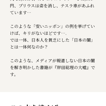
円、プリウスは姿を消し、テスラ車があふれ
ています…
このような「安いニッポン」の例を挙げてい
けば、キリがないほどです….
では一体、日本人を貧乏にした「日本の闇」
とは一体何なのか？
このような、メディアが報道しない日本の闇
を解き明かした書籍が『岸田総理の大嘘』で
す。