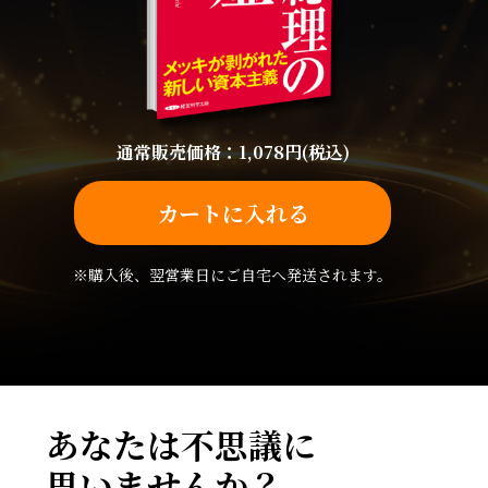
通常販売価格：1,078円(税込)
カートに入れる
※購入後、翌営業日にご自宅へ発送されます。
あなたは不思議に
思いませんか？