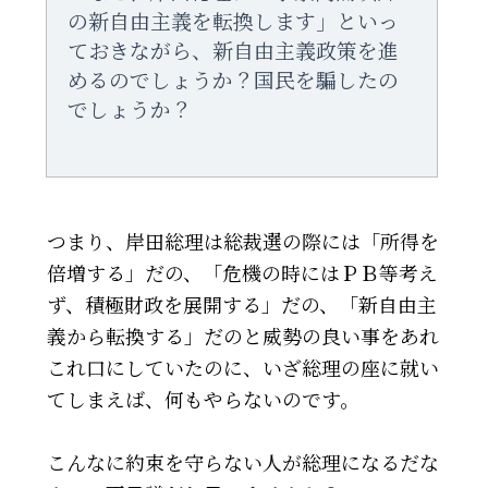
の新自由主義を転換します」といっ
ておきながら、新自由主義政策を進
めるのでしょうか？国民を騙したの
でしょうか？
つまり、岸田総理は総裁選の際には「所得を
倍増する」だの、「危機の時にはＰＢ等考え
ず、積極財政を展開する」だの、「新自由主
義から転換する」だのと威勢の良い事をあれ
これ口にしていたのに、いざ総理の座に就い
てしまえば、何もやらないのです。
こんなに約束を守らない人が総理になるだな