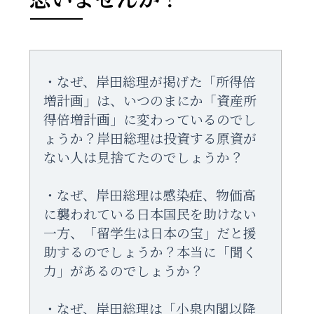
・なぜ、岸田総理が掲げた「所得倍
増計画」は、いつのまにか「資産所
得倍増計画」に変わっているのでし
ょうか？岸田総理は投資する原資が
ない人は見捨てたのでしょうか？
・なぜ、岸田総理は感染症、物価高
に襲われている日本国民を助けない
一方、「留学生は日本の宝」だと援
助するのでしょうか？本当に「聞く
力」があるのでしょうか？
・なぜ、岸田総理は「小泉内閣以降