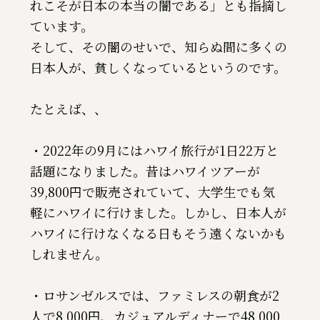
れこそが日本の本当の闇である」とも指摘し
ています。
そして、その闇のせいで、知らぬ間に多くの
日本人が、貧しくなっているというのです。
たとえば、、
・2022年の9月にはハワイ旅行が1日22万と
話題になりました。昔はハワイツアーが
39,800円で販売されていて、大学生でも気
軽にハワイに行けました。しかし、日本人が
ハワイに行けなくなる日もそう遠くないかも
しれません。
・ロサンゼルスでは、ファミレスの朝食が2
人で8,000円、カジュアルディナーで48,000