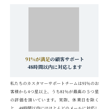
91%が満足
の顧客サポート
48時間以内に対応します
私たちのカスタマーサポートチームは91％のお
客様から4つ星以上、うち81％が最高の５つ星
の評価を頂いています。実際、休業日を除く
と、48時間以内にはほとんどのメールに対応し