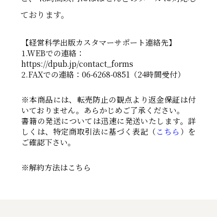
ております。
【経営科学出版カスタマーサポート連絡先】
1.WEBでの連絡：
https://dpub.jp/contact_forms
2.FAXでの連絡：06-6268-0851（24時間受付）
※本商品には、転売防止の観点より返金保証は付
いておりません。あらかじめご了承ください。
書籍の発送については迅速に発送いたします。詳
しくは、特定商取引法に基づく表記（
こちら
）を
ご確認下さい。
※解約方法はこちら