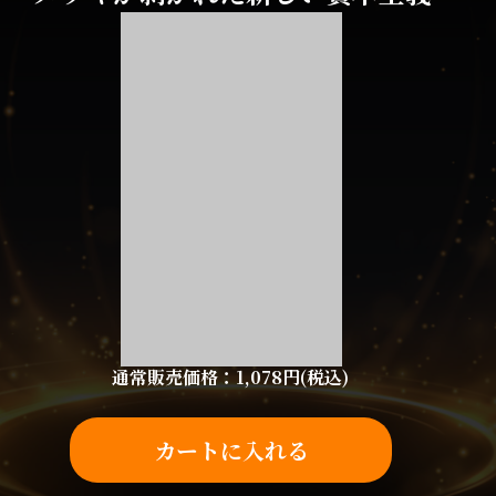
通常販売価格：1,078円(税込)
カートに入れる