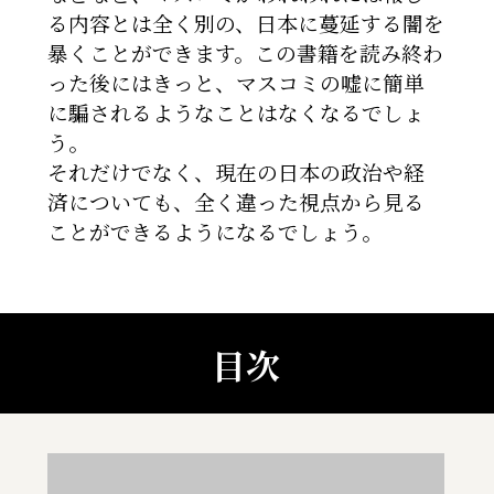
る内容とは全く別の、日本に蔓延する闇を
暴くことができます。この書籍を読み終わ
った後にはきっと、マスコミの嘘に簡単
に騙されるようなことはなくなるでしょ
う。
それだけでなく、現在の日本の政治や経
済についても、全く違った視点から見る
ことができるようになるでしょう。
目次